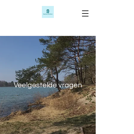
Veelgestelde vragen