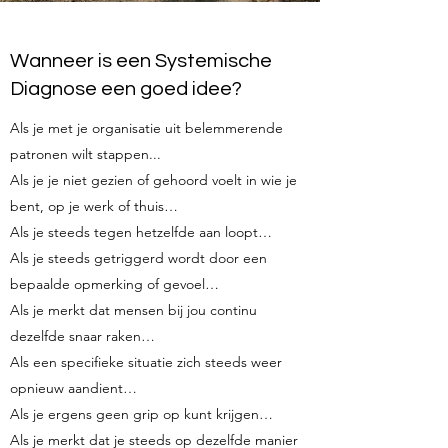
Wanneer is een Systemische
Diagnose een goed idee?
Als je met je organisatie uit belemmerende
patronen wilt stappen...
Als je je niet gezien of gehoord voelt in wie je
bent, op je werk of thuis…
Als je steeds tegen hetzelfde aan loopt…
Als je steeds getriggerd wordt door een
bepaalde opmerking of gevoel…
Als je merkt dat mensen bij jou continu
dezelfde snaar raken…
Als een specifieke situatie zich steeds weer
opnieuw aandient…
Als je ergens geen grip op kunt krijgen…
Als je merkt dat je steeds op dezelfde manier