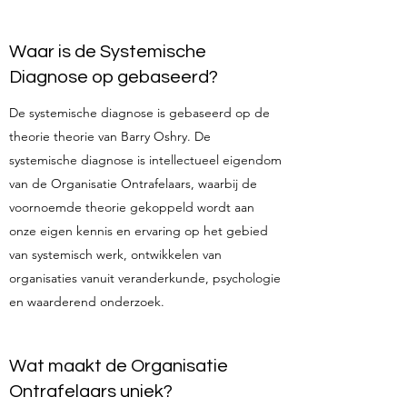
Waar is de Systemische
Diagnose op gebaseerd?
De systemische diagnose is gebaseerd op de
theorie theorie van Barry Oshry. De
systemische diagnose is intellectueel eigendom
van de Organisatie Ontrafelaars, waarbij de
voornoemde theorie gekoppeld wordt aan
onze eigen kennis en ervaring op het gebied
van systemisch werk, ontwikkelen van
organisaties vanuit veranderkunde, psychologie
en waarderend onderzoek.
Wat maakt de Organisatie
Ontrafelaars uniek?