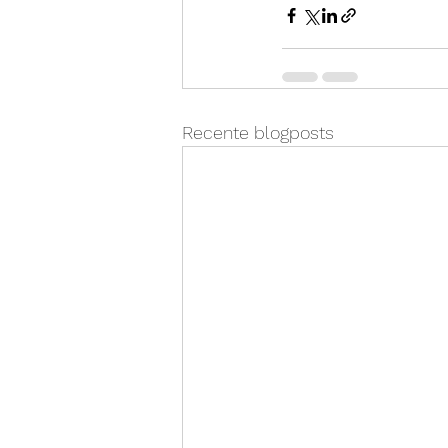
Recente blogposts