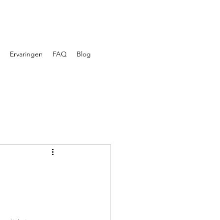
Ervaringen
FAQ
Blog