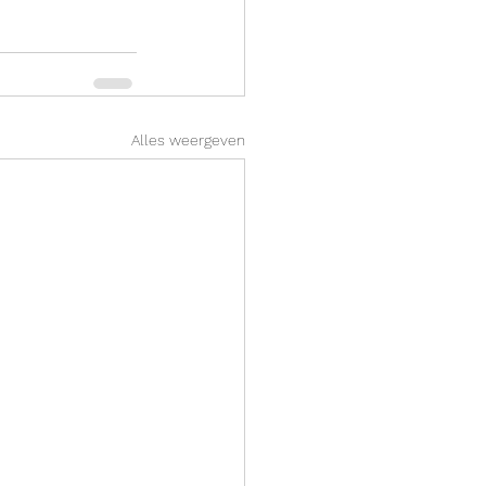
Alles weergeven